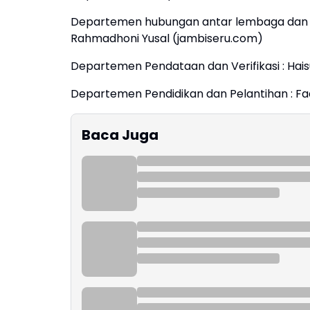
Departemen hubungan antar lembaga dan k
Rahmadhoni Yusal (jambiseru.com)
Departemen Pendataan dan Verifikasi : Haisu
Departemen Pendidikan dan Pelantihan : Fadl
Baca Juga