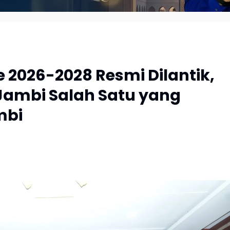
 2026-2028 Resmi Dilantik,
Jambi Salah Satu yang
mbi